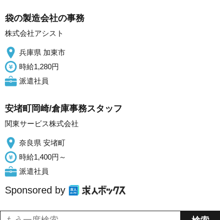
袋の製造会社の事務
株式会社アシスト
兵庫県 加東市
時給1,280円
派遣社員
安堵町岡崎/倉庫事務スタッフ
関東サービス株式会社
奈良県 安堵町
時給1,400円～
派遣社員
Sponsored by