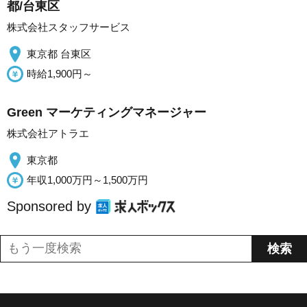
都/台東区
株式会社スタッフサービス
東京都 台東区
時給1,900円～
Green マーケティングマネージャー
株式会社アトラエ
東京都
年収1,000万円～1,500万円
Sponsored by