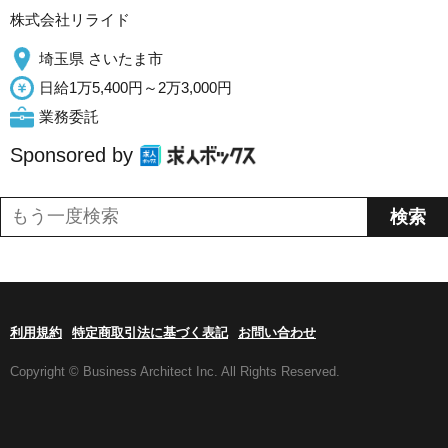
株式会社リライド
埼玉県 さいたま市
日給1万5,400円～2万3,000円
業務委託
Sponsored by
利用規約
特定商取引法に基づく表記
お問い合わせ
Copyright © Business Architect Inc. All Rights Reserved.