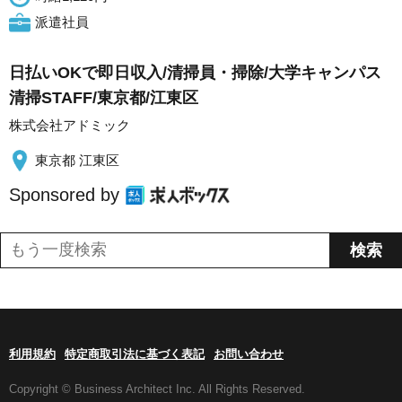
派遣社員
日払いOKで即日収入/清掃員・掃除/大学キャンパス
清掃STAFF/東京都/江東区
株式会社アドミック
東京都 江東区
Sponsored by
利用規約
特定商取引法に基づく表記
お問い合わせ
Copyright © Business Architect Inc. All Rights Reserved.