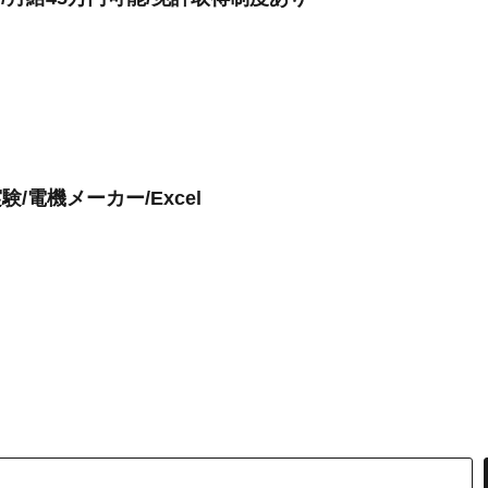
/電機メーカー/Excel