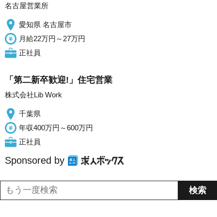
名古屋営業所
愛知県 名古屋市
月給22万円～27万円
正社員
「第二新卒歓迎!」住宅営業
株式会社Lib Work
千葉県
年収400万円～600万円
正社員
Sponsored by