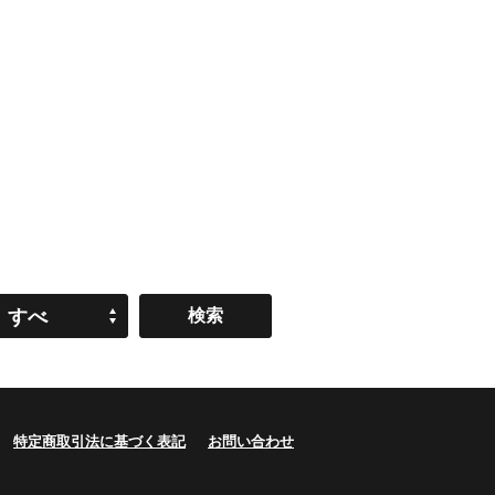
すべ
て
特定商取引法に基づく表記
お問い合わせ