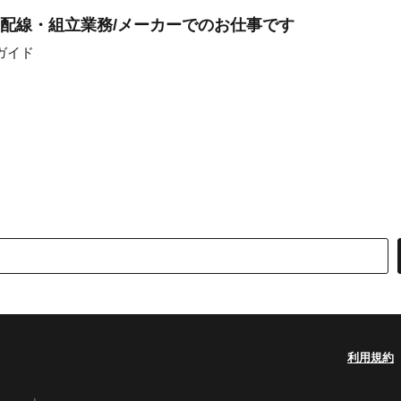
の配線・組立業務/メーカーでのお仕事です
ガイド
利用規約