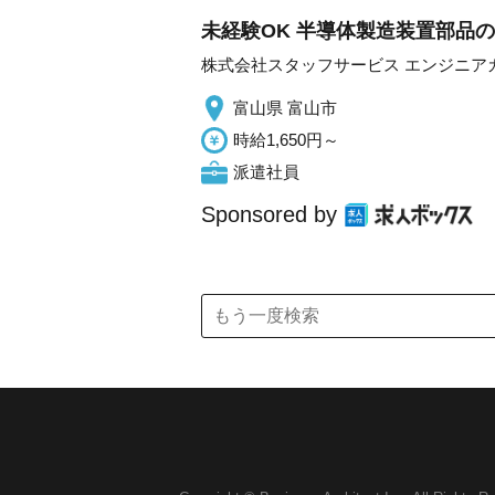
未経験OK 半導体製造装置部品
株式会社スタッフサービス エンジニア
富山県 富山市
時給1,650円～
派遣社員
Sponsored by