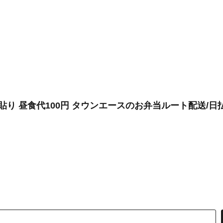
貼り 昼食代100円 タウンエースのお弁当ルート配送/日