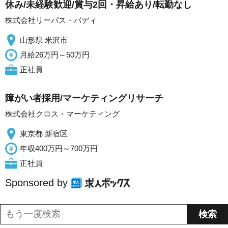
休み/未経験歓迎/賞与2回・昇給あり/転勤なし
株式会社リーパス・バディ
山形県 米沢市
月給26万円～50万円
正社員
障がい者採用/マーケティングリサーチ
株式会社クロス・マーケティング
東京都 新宿区
年収400万円～700万円
正社員
Sponsored by