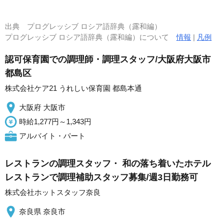
出典
プログレッシブ ロシア語辞典（露和編）
プログレッシブ ロシア語辞典（露和編）について
情報
|
凡例
認可保育園での調理師・調理スタッフ/大阪府大阪市
都島区
株式会社ケア21 うれしい保育園 都島本通
大阪府 大阪市
時給1,277円～1,343円
アルバイト・パート
レストランの調理スタッフ・ 和の落ち着いたホテル
レストランで調理補助スタッフ募集/週3日勤務可
株式会社ホットスタッフ奈良
奈良県 奈良市