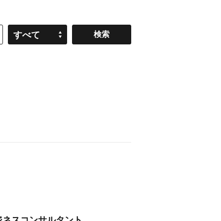
すべて
ビジネスコンサルタント