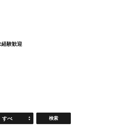
未経験歓迎
すべ
て