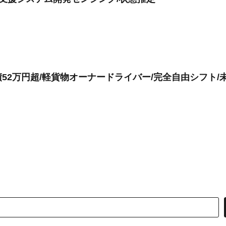
52万円超/軽貨物オーナードライバー/完全自由シフト/