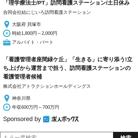
「理学療法士/PT」訪問看護ステーション/土日休み
合同会社結にじいろ訪問看護ステーション
大阪府 貝塚市
時給1,800円～2,000円
アルバイト・パート
「看護管理者座間緑ケ丘」「生きる」に寄り添う!立
ち上げから運営まで担う、訪問看護ステーションの
看護管理者候補
株式会社アトラクションホールディングス
神奈川県
年収600万円～700万円
Sponsored by