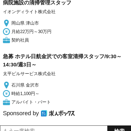
病院施設の清掃管理スタッフ
イオンディライト株式会社
岡山県 津山市
月給22万円～30万円
契約社員
急募 ホテル日航金沢での客室清掃スタッフ/9:30～
14:30/週3日～
太平ビルサービス株式会社
石川県 金沢市
時給1,100円～
アルバイト・パート
Sponsored by