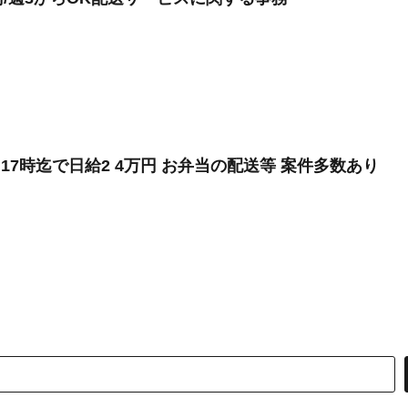
17時迄で日給2 4万円 お弁当の配送等 案件多数あり