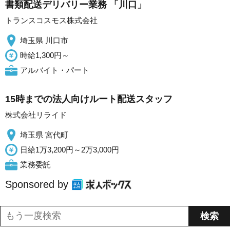
書類配送デリバリー業務 「川口」
トランスコスモス株式会社
埼玉県 川口市
時給1,300円～
アルバイト・パート
15時までの法人向けルート配送スタッフ
株式会社リライド
埼玉県 宮代町
日給1万3,200円～2万3,000円
業務委託
Sponsored by