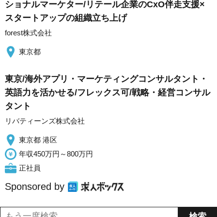
ショナルマーケター/リテール企業のCxO伴走支援×
スタートアップの組織立ち上げ
forest株式会社
東京都
東京/海外アプリ・マーケティングコンサルタント・
英語力を活かせる/フレックス可/戦略・経営コンサル
タント
リバティーンズ株式会社
東京都 港区
年収450万円～800万円
正社員
Sponsored by