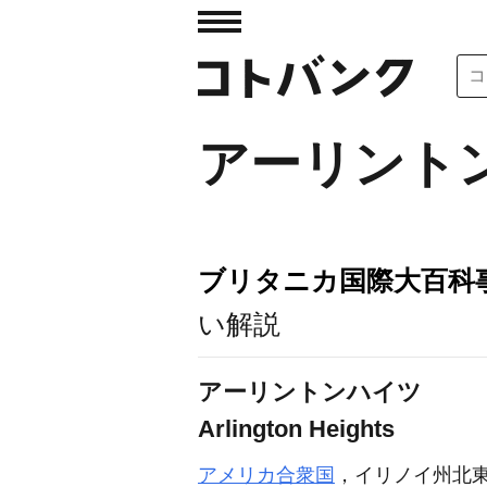
アーリント
ブリタニカ国際大百科
い解説
アーリントンハイツ
Arlington Heights
アメリカ合衆国
，イリノイ州北東