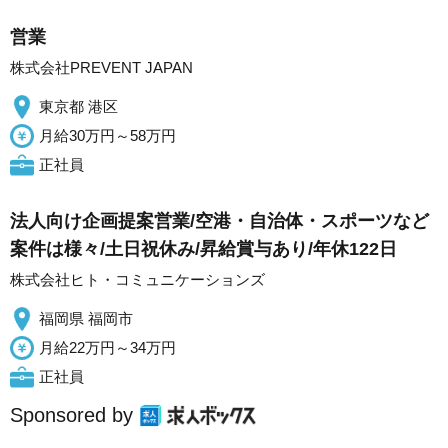
営業
株式会社PREVENT JAPAN
東京都 港区
月給30万円～58万円
正社員
法人向け企画提案営業/空港・自治体・スポーツなど
案件は様々/土日祝休み/昇給賞与あり/年休122日
株式会社ヒト・コミュニケーションズ
福岡県 福岡市
月給22万円～34万円
正社員
Sponsored by