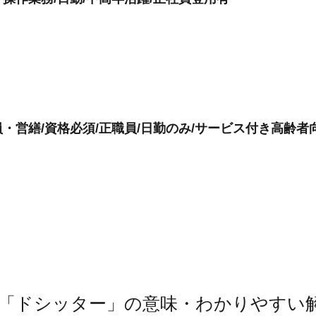
・営繕/資格必須/正職員/日勤のみ/サービス付き高齢者
「ドシッター」の意味・わかりやすい