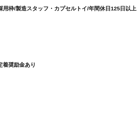
用枠/製造スタッフ・カプセルトイ/年間休日125日以上
定着奨励金あり