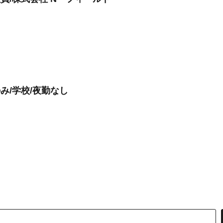
み/学校/夜勤なし