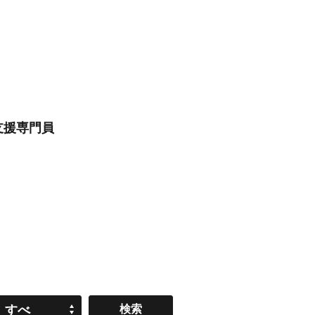
支援専門員
すべ