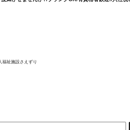
人福祉施設さえずり