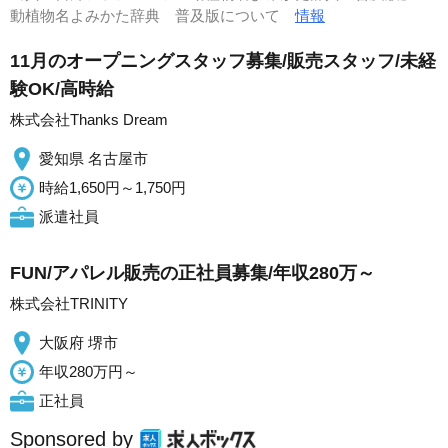
動植物名よみかた辞典 普及版について
情報
11月のオープニングスタッフ募集/販売スタッフ/未経
験OK/高時給
株式会社Thanks Dream
愛知県 名古屋市
時給1,650円～1,750円
派遣社員
FUN/アパレル販売の正社員募集/年収280万～
株式会社TRINITY
大阪府 堺市
年収280万円～
正社員
Sponsored by