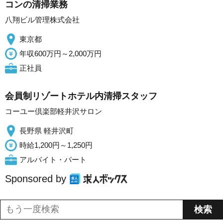
コンの清掃業務
八翔ビル管理株式会社
東京都
年収600万円～2,000万円
正社員
会員制リゾートホテル内清掃スタッフ
コーユー倶楽部軽井沢サロン
長野県 軽井沢町
時給1,200円～1,250円
アルバイト・パート
Sponsored by