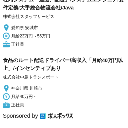
件定義/大手総合物流会社/Java
株式会社スタッフサービス
愛知県 安城市
月給23万円～55万円
正社員
食品のルート配送ドライバー/高収入「月給40万円以
上」/インセンティブあり
株式会社中島トランスポート
神奈川県 川崎市
月給40万円～
正社員
Sponsored by