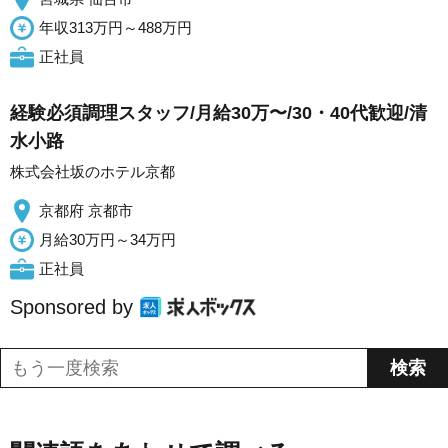
年収313万円～488万円
正社員
経験必須調理スタッフ/月給30万〜/30・40代歓迎/清
水小路
株式会社坂のホテル京都
京都府 京都市
月給30万円～34万円
正社員
Sponsored by