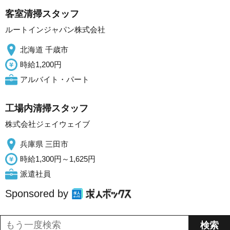
客室清掃スタッフ
ルートインジャパン株式会社
北海道 千歳市
時給1,200円
アルバイト・パート
工場内清掃スタッフ
株式会社ジェイウェイブ
兵庫県 三田市
時給1,300円～1,625円
派遣社員
Sponsored by