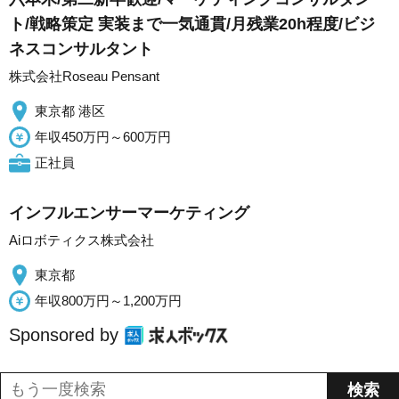
ト/戦略策定 実装まで一気通貫/月残業20h程度/ビジ
ネスコンサルタント
株式会社Roseau Pensant
東京都 港区
年収450万円～600万円
正社員
インフルエンサーマーケティング
Aiロボティクス株式会社
東京都
年収800万円～1,200万円
Sponsored by