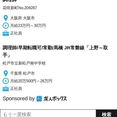
花咲新町No.204287
大阪府 大阪市
月給23万円～30万円
正社員
調理師/早期転職可/常勤/馬橋 JR常磐線「上野～取
手」
松戸市立新松戸南中学校
千葉県 松戸市
月給20万500円～26万円
正社員
Sponsored by