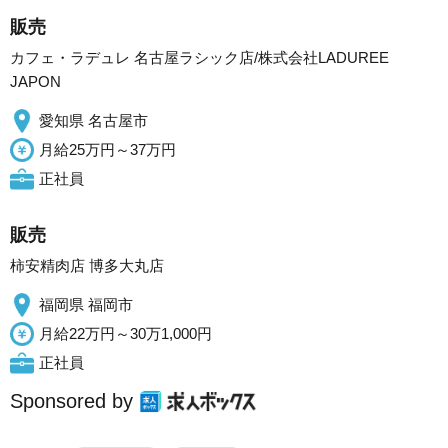
販売
カフェ・ラデュレ 名古屋ラシック店/株式会社LADUREE
JAPON
愛知県 名古屋市
月給25万円～37万円
正社員
販売
柿安精肉店 博多大丸店
福岡県 福岡市
月給22万円～30万1,000円
正社員
Sponsored by