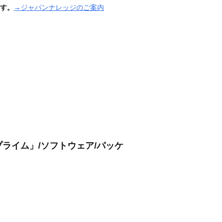
す。
→ジャパンナレッジのご案内
プライム」/ソフトウェア/パッケ