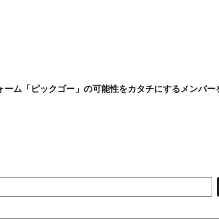
フォーム「ピックゴー」の可能性をカタチにするメンバー