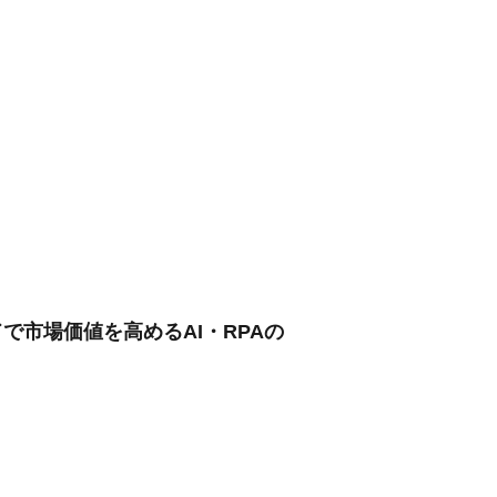
で市場価値を高めるAI・RPAの