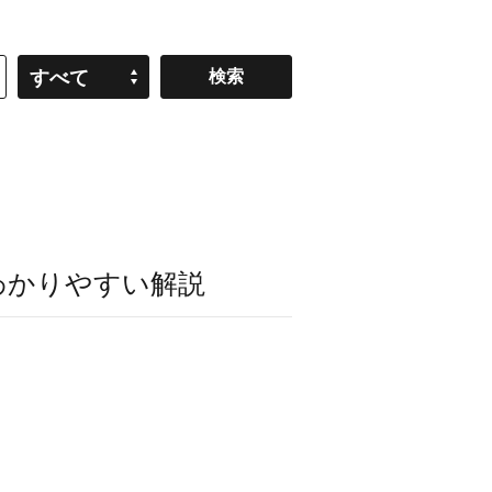
すべて
わかりやすい解説