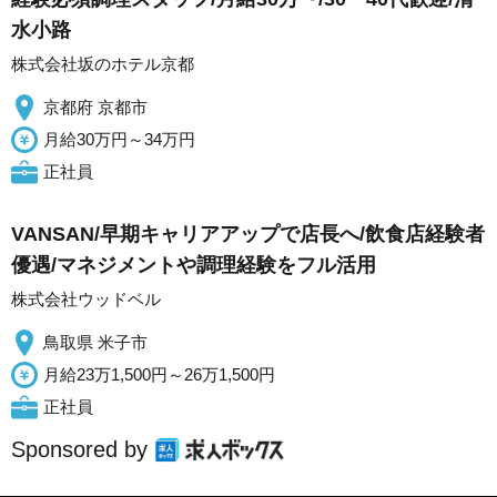
水小路
株式会社坂のホテル京都
京都府 京都市
月給30万円～34万円
正社員
VANSAN/早期キャリアアップで店長へ/飲食店経験者
優遇/マネジメントや調理経験をフル活用
株式会社ウッドベル
鳥取県 米子市
月給23万1,500円～26万1,500円
正社員
Sponsored by