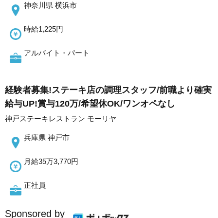
神奈川県 横浜市
時給1,225円
アルバイト・パート
経験者募集!ステーキ店の調理スタッフ/前職より確実
給与UP!賞与120万/希望休OK/ワンオペなし
神戸ステーキレストラン モーリヤ
兵庫県 神戸市
月給35万3,770円
正社員
Sponsored by