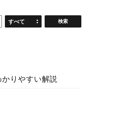
すべて
わかりやすい解説