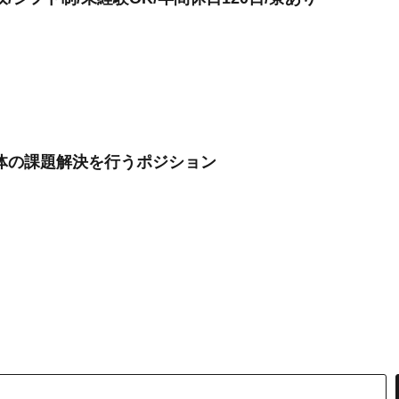
体の課題解決を行うポジション