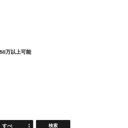
50万以上可能
すべ