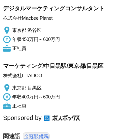
デジタルマーケティングコンサルタント
株式会社Macbee Planet
東京都 渋谷区
年収450万円～600万円
正社員
マーケティング/中目黒駅/東京都/目黒区
株式会社LITALICO
東京都 目黒区
年収400万円～600万円
正社員
Sponsored by
関連語
金冠眼鏡鵙