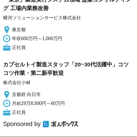
グ 工場内業務改善
横河ソリューションサービス株式会社
東京都
年収600万円～1,000万円
正社員
カプセルトイ製造スタッフ「20~30代活躍中」コツ
コツ作業・第二新卒歓迎
株式会社小林
京都府 向日市
月給29万8,500円～60万円
正社員
Sponsored by