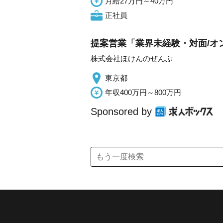
月給27万円～40万円
正社員
提案営業「業界未経験・対面/オ
株式会社ほけんのぜんぶ
東京都
年収400万円～800万円
Sponsored by