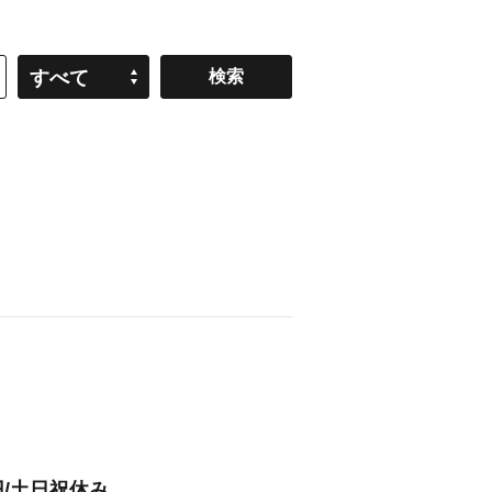
すべて
円/土日祝休み