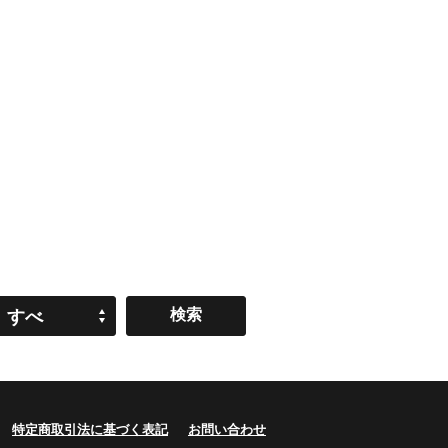
すべ
て
特定商取引法に基づく表記
お問い合わせ