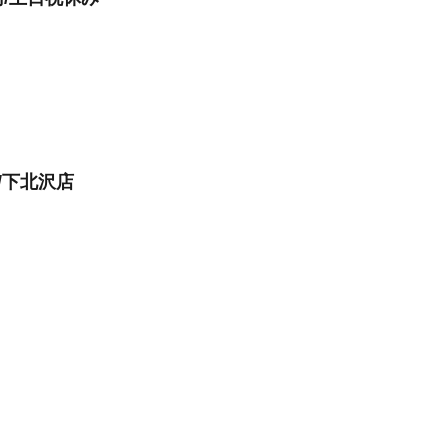
/下北沢店