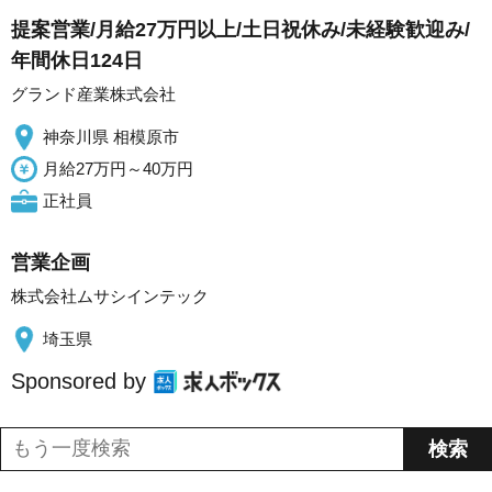
提案営業/月給27万円以上/土日祝休み/未経験歓迎み/
年間休日124日
グランド産業株式会社
神奈川県 相模原市
月給27万円～40万円
正社員
営業企画
株式会社ムサシインテック
埼玉県
Sponsored by