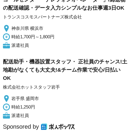
の配送確認・データ入力シンプルなお仕事週3日OK
トランスコスモスパートナーズ株式会社
神奈川県 横浜市
時給1,700円～1,800円
派遣社員
配送助手・機器設置スタッフ・ 正社員のチャンス!土
地勘がなくても大丈夫!&チーム作業で安心/日払い
OK
株式会社ホットスタッフ岩手
岩手県 盛岡市
時給1,250円
派遣社員
Sponsored by