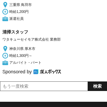
三重県 鳥羽市
時給1,200円
派遣社員
清掃スタッフ
ワタキューセイモア株式会社 業務部
神奈川県 厚木市
時給1,300円～
アルバイト・パート
Sponsored by