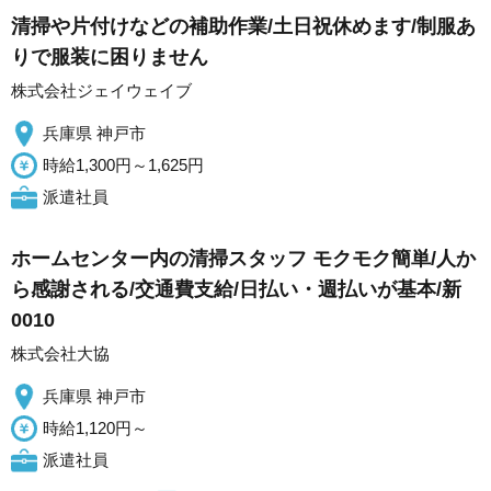
清掃や片付けなどの補助作業/土日祝休めます/制服あ
りで服装に困りません
株式会社ジェイウェイブ
兵庫県 神戸市
時給1,300円～1,625円
派遣社員
ホームセンター内の清掃スタッフ モクモク簡単/人か
ら感謝される/交通費支給/日払い・週払いが基本/新
0010
株式会社大協
兵庫県 神戸市
時給1,120円～
派遣社員