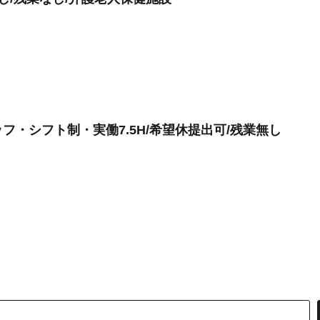
・シフト制・実働7.5H/希望休提出可/残業無し