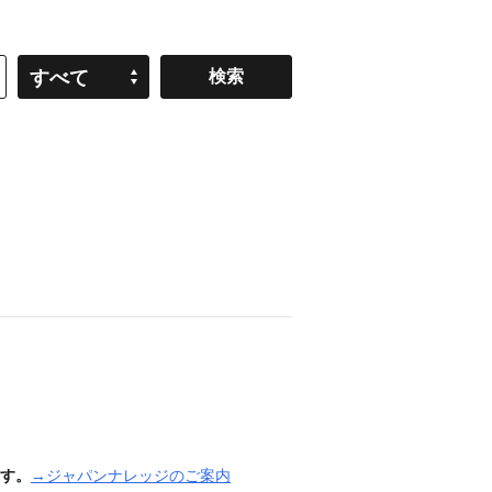
すべて
す。
→ジャパンナレッジのご案内