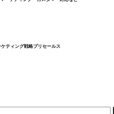
ーケティング戦略プリセールス