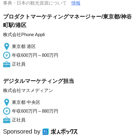
事典・日本の観光資源について
情報
プロダクトマーケティングマネージャー/東京都/神谷
町駅/港区
株式会社Phone Appli
東京都 港区
年収600万円～800万円
正社員
デジタルマーケティング担当
株式会社マスメディアン
東京都 中央区
年収600万円～880万円
正社員
Sponsored by